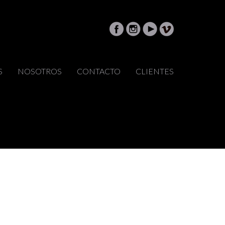
S
NOSOTROS
CONTACTO
CLIENTES