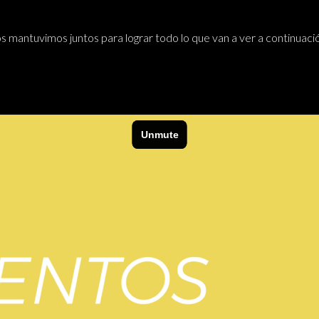
mantuvimos juntos para lograr todo lo que van a ver a continuaci