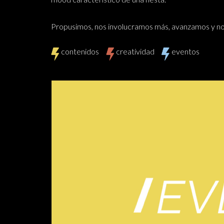
Propusimos, nos involucramos más, avanzamos y nos 
contenidos
creatividad
eventos