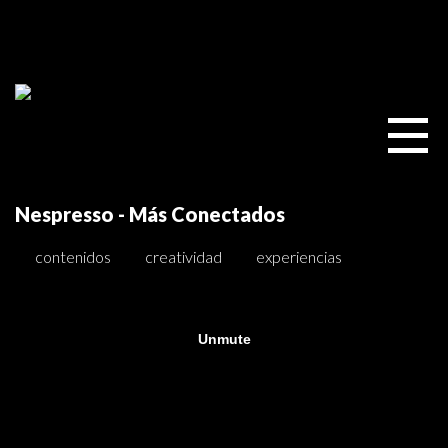
Nespresso - Más Conectados
contenidos
creatividad
experiencias