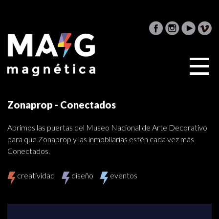
Zonaprop - Conectados
Abrimos las puertas del Museo Nacional de Arte Decorativo
para que Zonaprop y las inmobliarias estén cada vez más
Conectados.
creatividad
diseño
eventos